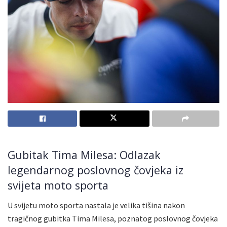
Gubitak Tima Milesa: Odlazak
legendarnog poslovnog čovjeka iz
svijeta moto sporta
U svijetu moto sporta nastala je velika tišina nakon
tragičnog gubitka Tima Milesa, poznatog poslovnog čovjeka