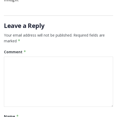
Leave a Reply
Your email address will not be published.
Required fields are
marked
*
Comment
*
Name
*