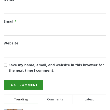
Email
*
Website
Save my name, email, and website in this browser for
the next time I comment.
Trending
Comments
Latest