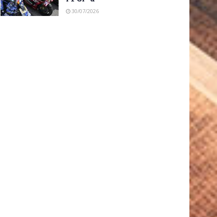
30/07/2026