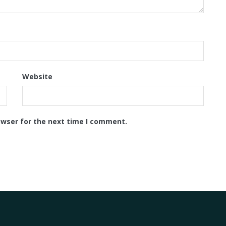
Website
owser for the next time I comment.