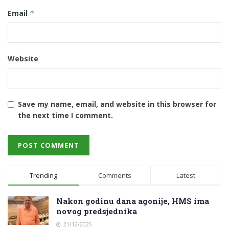
Email
*
Website
Save my name, email, and website in this browser for
the next time I comment.
Trending
Comments
Latest
Nakon godinu dana agonije, HMS ima
novog predsjednika
21/12/2025