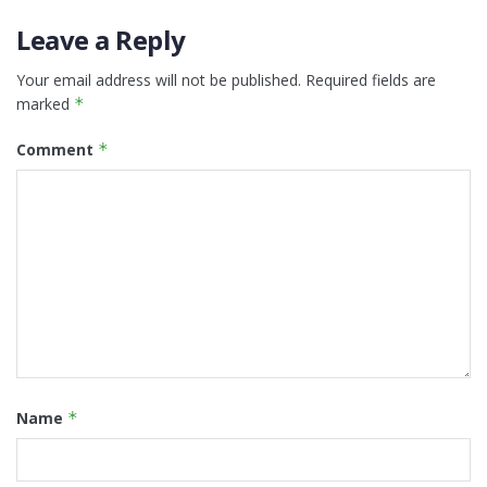
Leave a Reply
Your email address will not be published.
Required fields are
marked
*
Comment
*
Name
*