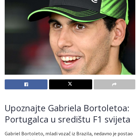
Upoznajte Gabriela Bortoletoa:
Portugalca u središtu F1 svijeta
Gabriel Bortoleto, mladi vozač iz Brazila, nedavno je postao