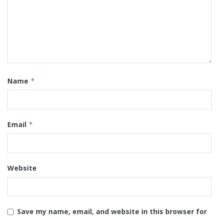
Name
*
Email
*
Website
Save my name, email, and website in this browser for