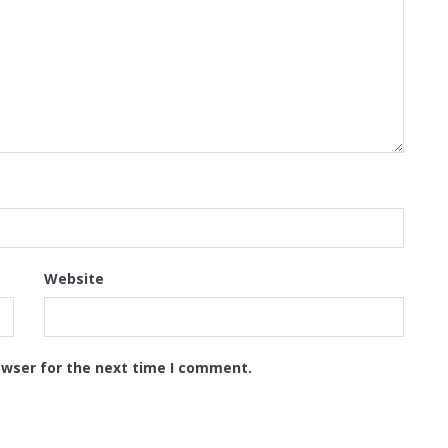
Website
owser for the next time I comment.