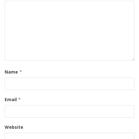
Name
*
Email
*
Website