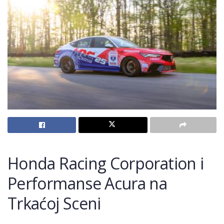
Honda Racing Corporation i
Performanse Acura na
Trkaćoj Sceni