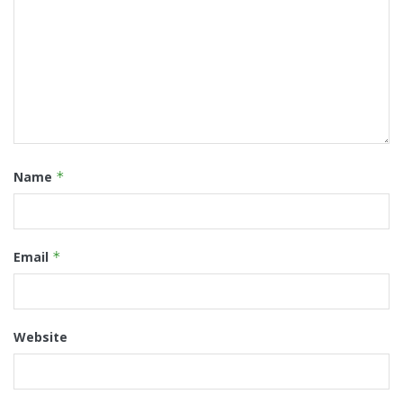
Name
*
Email
*
Website