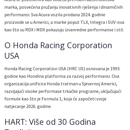
marka, posvećena pružanju inovativnih rješenja i dinamičnih
performansi. Sva Acura vozila prodana 2024. godine
proizvode se u Americi, a marke poput TLX, Integra i SUV-ova
kao što su RDX i MDX pokazuju izvanredne performanse i stil.
O Honda Racing Corporation
USA
Honda Racing Corporation USA (HRC US) osnovana je 1993.
godine kao Hondina platforma za razvoj performansi. Ova
organizacija unificira Honda tratman u Sjevernoj Americi,
razvijajući visoke performase trkačke programe, uključujući
formule kao što je Formula 1, koja će započeti svoje
natjecanje 2026. godine.
HART: Više od 30 Godina