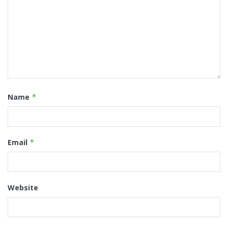
Name
*
Email
*
Website