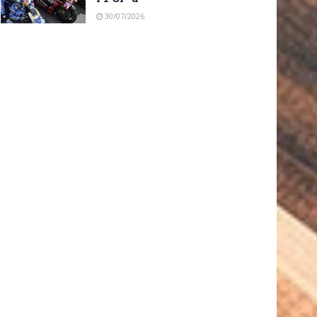
30/07/2026