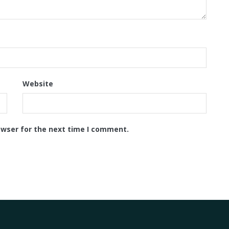
Website
owser for the next time I comment.