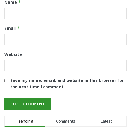
Name
*
Email
*
Website
Save my name, email, and website in this browser for
the next time I comment.
Trending
Comments
Latest