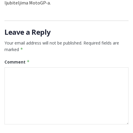
ljubiteljima MotoGP-a.
Leave a Reply
Your email address will not be published.
Required fields are
marked
*
Comment
*