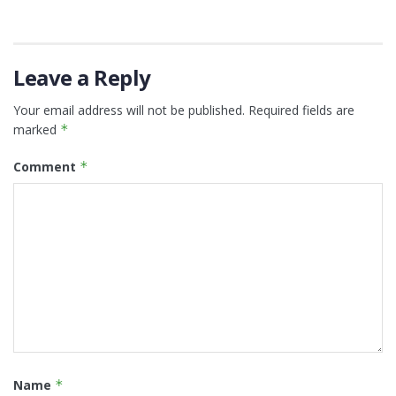
Leave a Reply
Your email address will not be published.
Required fields are
marked
*
Comment
*
Name
*