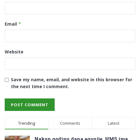
Email
*
Website
Save my name, email, and website in this browser for
the next time I comment.
Trending
Comments
Latest
Nakon godinu dana agonije, HMS ima