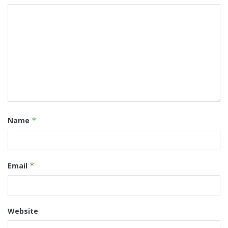
Name
*
Email
*
Website