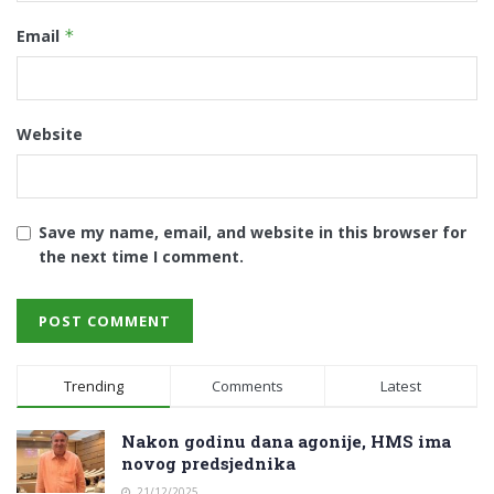
Email
*
Website
Save my name, email, and website in this browser for
the next time I comment.
Trending
Comments
Latest
Nakon godinu dana agonije, HMS ima
novog predsjednika
21/12/2025