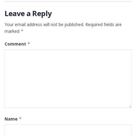
Leave a Reply
Your email address will not be published.
Required fields are
marked
*
Comment
*
Name
*