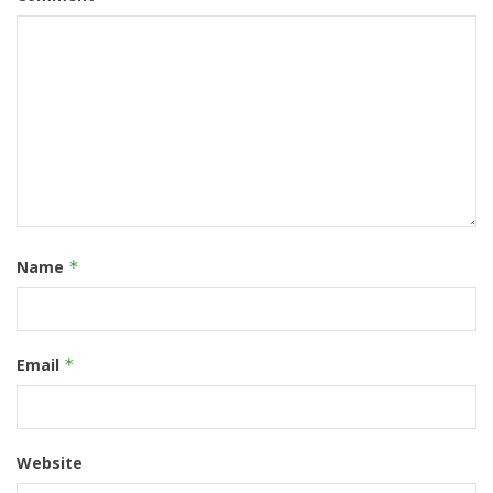
Name
*
Email
*
Website