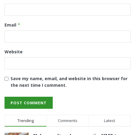
Email
*
Website
Save my name, email, and website in this browser for
the next time I comment.
Trending
Comments
Latest