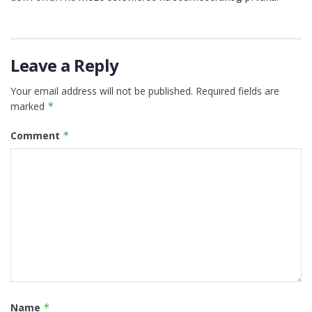
Leave a Reply
Your email address will not be published.
Required fields are
marked
*
Comment
*
Name
*