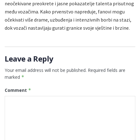
neočekivane preokrete i jasne pokazatelje talenta prisutnog
među vozačima. Kako prvenstvo napreduje, fanovi mogu
očekivati više drame, uzbuđenja i intenzivnih borbi na stazi,
dok vozači nastavljaju gurati granice svoje vještine i brzine.
Leave a Reply
Your email address will not be published.
Required fields are
marked
*
Comment
*