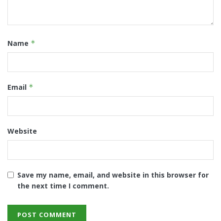
Name
*
Email
*
Website
Save my name, email, and website in this browser for
the next time I comment.