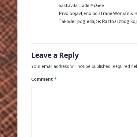
Sastavila: Jade McGee
Prvo objavljeno od strane Woman &
Također pogledajte: Razlozi zbog koji
Leave a Reply
Your email address will not be published.
Required fi
Comment
*