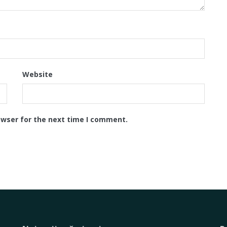
Website
owser for the next time I comment.