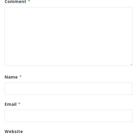
Comment
*
Name
*
Email
*
Website