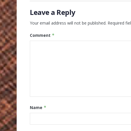
Leave a Reply
Your email address will not be published.
Required fi
Comment
*
Name
*