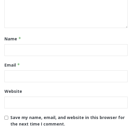
Name
*
Email
*
Website
Save my name, email, and website in this browser for
the next time I comment.