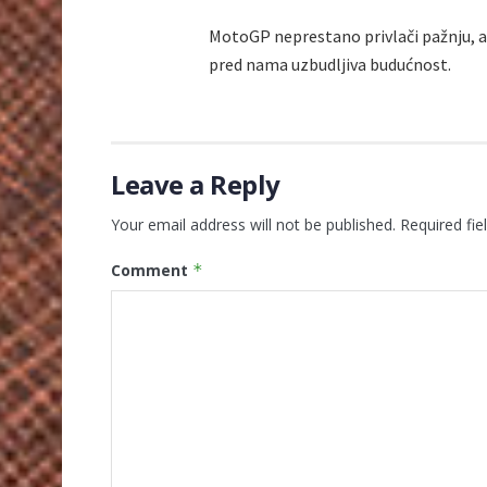
MotoGP neprestano privlači pažnju, a 
pred nama uzbudljiva budućnost.
Leave a Reply
Your email address will not be published.
Required fi
Comment
*