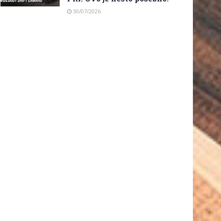
30/07/2026