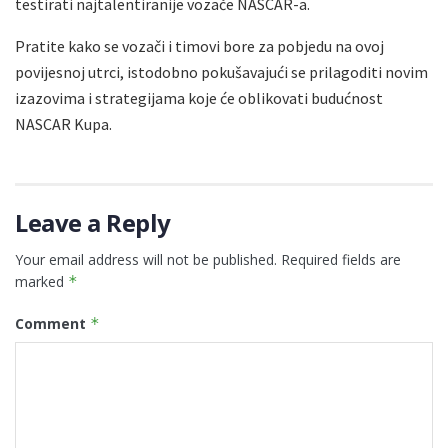
testirati najtalentiranije vozače NASCAR-a.
Pratite kako se vozači i timovi bore za pobjedu na ovoj
povijesnoj utrci, istodobno pokušavajući se prilagoditi novim
izazovima i strategijama koje će oblikovati budućnost
NASCAR Kupa.
Leave a Reply
Your email address will not be published.
Required fields are
marked
*
Comment
*