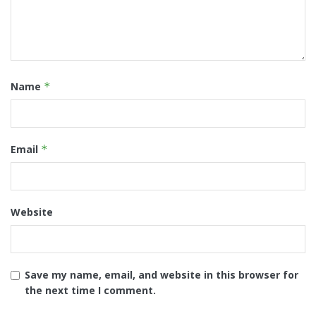
Name
*
Email
*
Website
Save my name, email, and website in this browser for
the next time I comment.