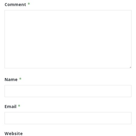
Comment
*
Name
*
Email
*
Website