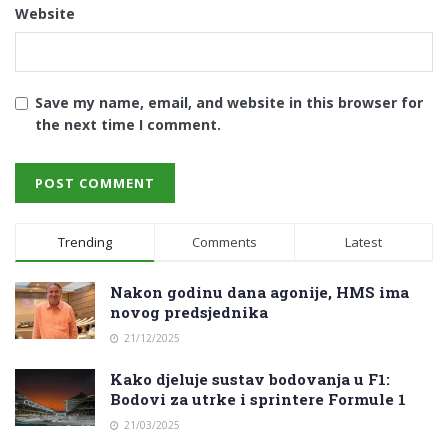
Website
Save my name, email, and website in this browser for
the next time I comment.
Trending
Comments
Latest
Nakon godinu dana agonije, HMS ima
novog predsjednika
21/12/2025
Kako djeluje sustav bodovanja u F1:
Bodovi za utrke i sprintere Formule 1
21/03/2025