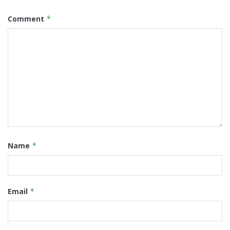
Comment
*
Name
*
Email
*