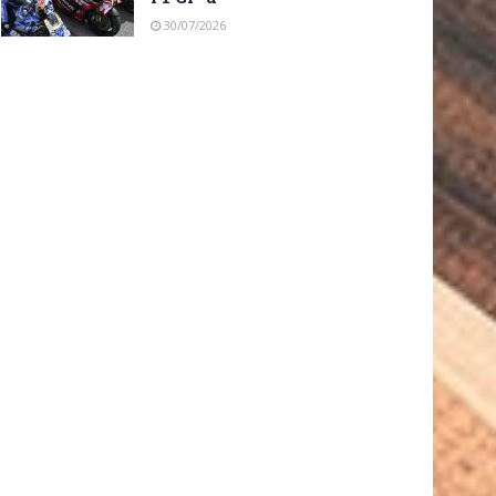
30/07/2026