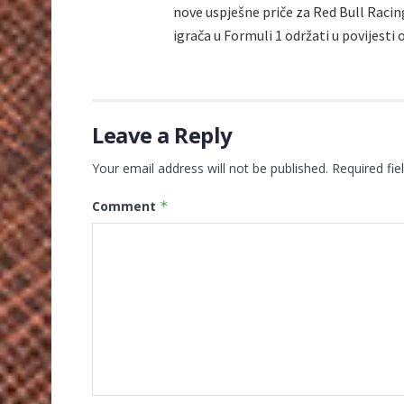
nove uspješne priče za Red Bull Racin
igrača u Formuli 1 održati u povijesti
Leave a Reply
Your email address will not be published.
Required fi
Comment
*