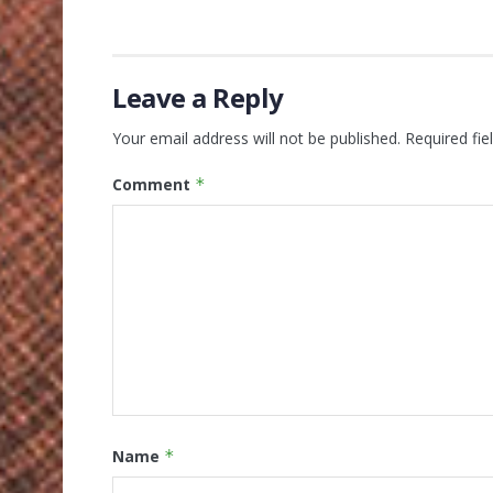
Leave a Reply
Your email address will not be published.
Required fi
Comment
*
Name
*