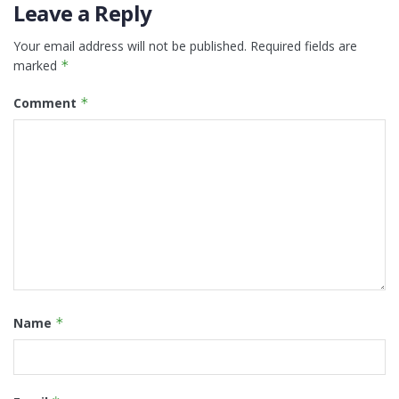
Leave a Reply
Your email address will not be published.
Required fields are
marked
*
Comment
*
Name
*