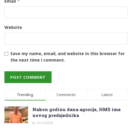
Email
*
Website
Save my name, email, and website in this browser for
the next time I comment.
Trending
Comments
Latest
Nakon godinu dana agonije, HMS ima
novog predsjednika
21/12/2025