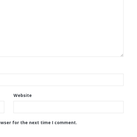
Website
owser for the next time I comment.