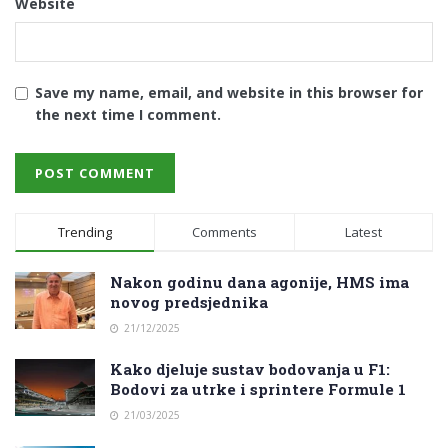
Website
Save my name, email, and website in this browser for
the next time I comment.
Trending
Comments
Latest
Nakon godinu dana agonije, HMS ima
novog predsjednika
21/12/2025
Kako djeluje sustav bodovanja u F1:
Bodovi za utrke i sprintere Formule 1
21/03/2025