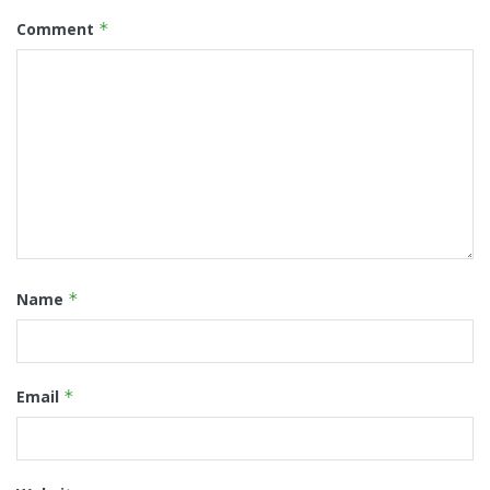
Comment
*
Name
*
Email
*