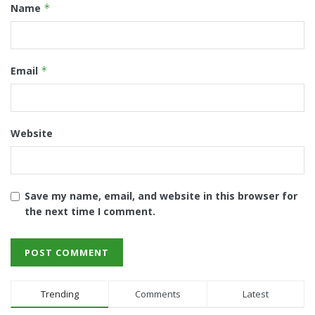
Name
*
Email
*
Website
Save my name, email, and website in this browser for
the next time I comment.
Trending
Comments
Latest