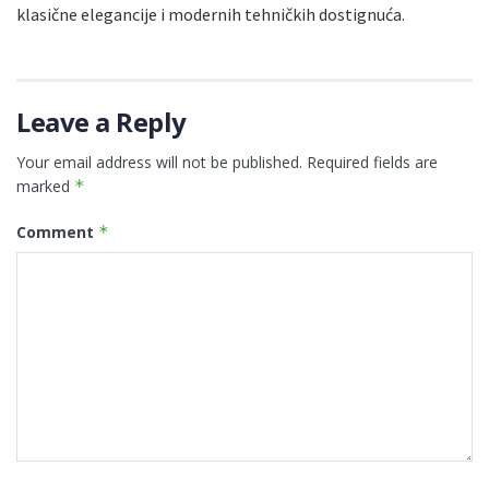
klasične elegancije i modernih tehničkih dostignuća.
Leave a Reply
Your email address will not be published.
Required fields are
marked
*
Comment
*