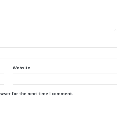
Website
owser for the next time I comment.