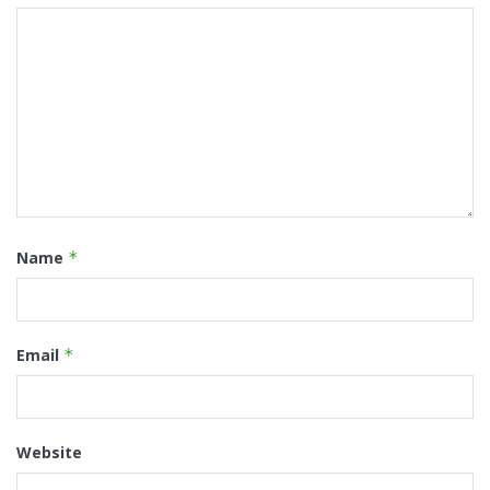
Name
*
Email
*
Website