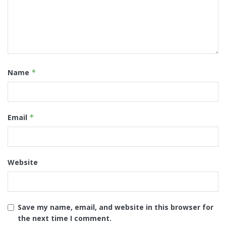
Name
*
Email
*
Website
Save my name, email, and website in this browser for
the next time I comment.