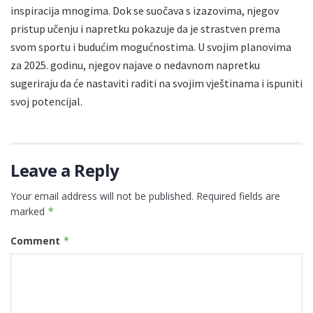
inspiracija mnogima. Dok se suočava s izazovima, njegov
pristup učenju i napretku pokazuje da je strastven prema
svom sportu i budućim mogućnostima. U svojim planovima
za 2025. godinu, njegov najave o nedavnom napretku
sugeriraju da će nastaviti raditi na svojim vještinama i ispuniti
svoj potencijal.
Leave a Reply
Your email address will not be published.
Required fields are
marked
*
Comment
*