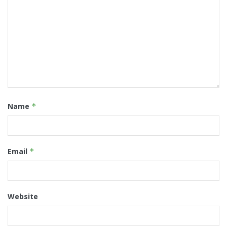
Name
*
Email
*
Website