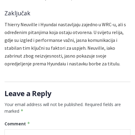
Zaključak
Thierry Neuville i Hyundai nastavljaju zajedno u WRC-u, ali s
određenim pitanjima koja ostaju otvorena. U svijetu relija,
gdje su izgled i performanse važni, jasna komunikacija i
stabilan tim ključni su faktori za uspjeh. Neuville, iako
zabrinut zbog neizvjesnosti, jasno pokazuje svoje
opredjeljenje prema Hyundaiu i nastavku borbe za titulu.
Leave a Reply
Your email address will not be published.
Required fields are
marked
*
Comment
*