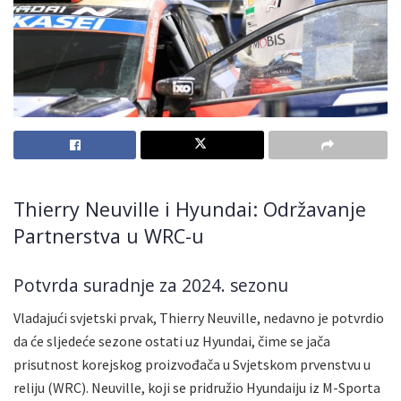
Thierry Neuville i Hyundai: Održavanje
Partnerstva u WRC-u
Potvrda suradnje za 2024. sezonu
Vladajući svjetski prvak, Thierry Neuville, nedavno je potvrdio
da će sljedeće sezone ostati uz Hyundai, čime se jača
prisutnost korejskog proizvođača u Svjetskom prvenstvu u
reliju (WRC). Neuville, koji se pridružio Hyundaiju iz M-Sporta