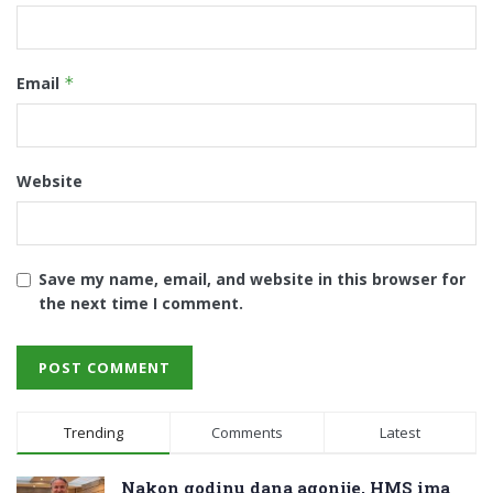
Email
*
Website
Save my name, email, and website in this browser for
the next time I comment.
Trending
Comments
Latest
Nakon godinu dana agonije, HMS ima