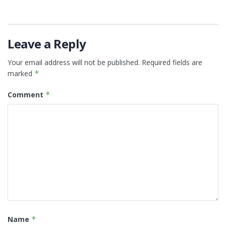
Leave a Reply
Your email address will not be published.
Required fields are
marked
*
Comment
*
Name
*