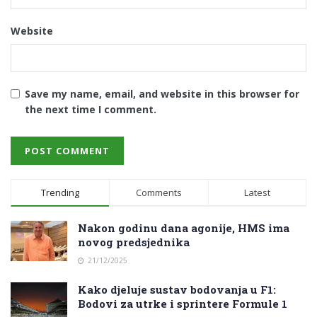
Website
Save my name, email, and website in this browser for
the next time I comment.
Trending
Comments
Latest
Nakon godinu dana agonije, HMS ima
novog predsjednika
21/12/2025
Kako djeluje sustav bodovanja u F1:
Bodovi za utrke i sprintere Formule 1