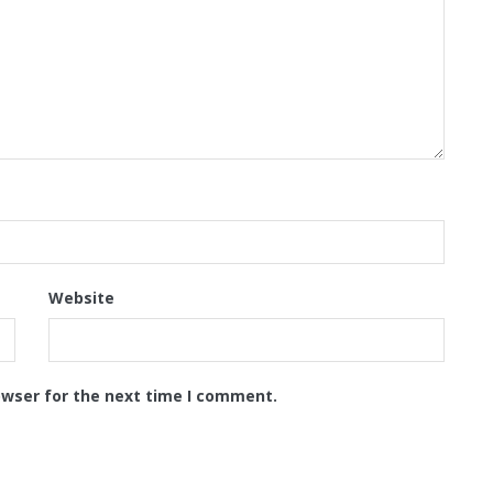
Website
owser for the next time I comment.