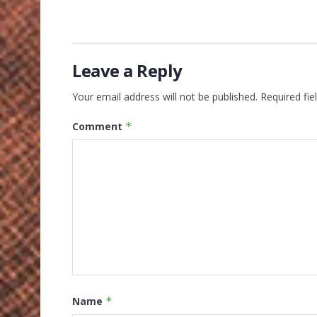
Leave a Reply
Your email address will not be published.
Required fi
Comment
*
Name
*