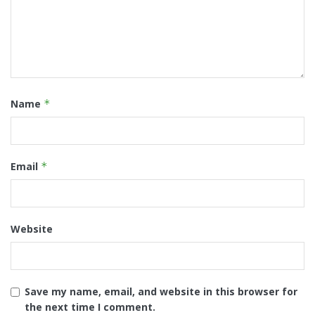
Name
*
Email
*
Website
Save my name, email, and website in this browser for
the next time I comment.