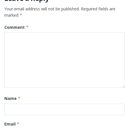
Your email address will not be published.
Required fields are
marked
*
Comment
*
Name
*
Email
*