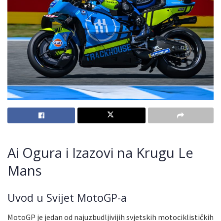
Ai Ogura i Izazovi na Krugu Le
Mans
Uvod u Svijet MotoGP-a
MotoGP je jedan od najuzbudljivijih svjetskih motociklističkih