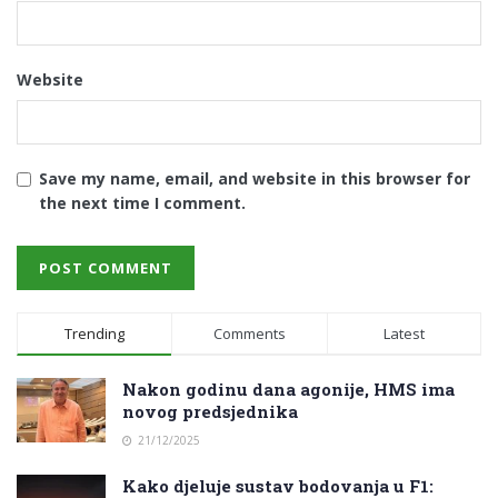
Website
Save my name, email, and website in this browser for
the next time I comment.
Trending
Comments
Latest
Nakon godinu dana agonije, HMS ima
novog predsjednika
21/12/2025
Kako djeluje sustav bodovanja u F1: