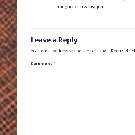
mogućnosti za uspjeh.
Leave a Reply
Your email address will not be published.
Required fi
Comment
*