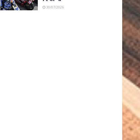
30/07/2026