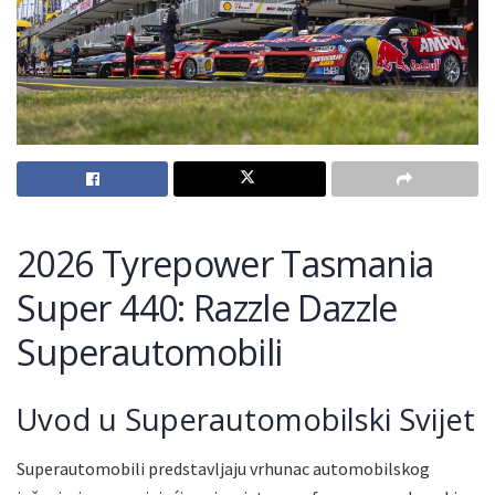
2026 Tyrepower Tasmania
Super 440: Razzle Dazzle
Superautomobili
Uvod u Superautomobilski Svijet
Superautomobili predstavljaju vrhunac automobilskog