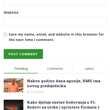
Website
Save my name, email, and website in this browser for
the next time I comment.
Trending
Comments
Latest
Nakon godinu dana agonije, HMS ima
novog predsjednika
21/12/2025
Kako djeluje sustav bodovanja u F1:
Bodovi za utrke i sprintere Formule 1