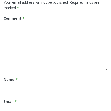
Your email address will not be published.
Required fields are
marked
*
Comment
*
Name
*
Email
*