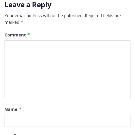
Leave a Reply
Your email address will not be published.
Required fields are
marked
*
Comment
*
Name
*