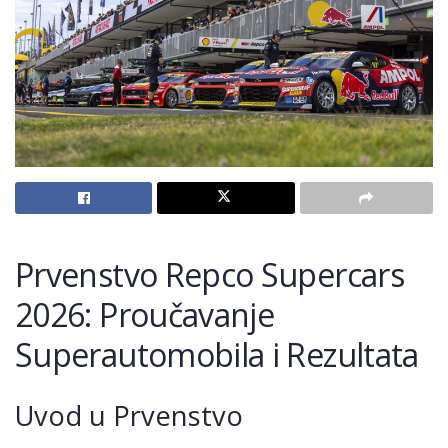
Prvenstvo Repco Supercars
2026: Proučavanje
Superautomobila i Rezultata
Uvod u Prvenstvo