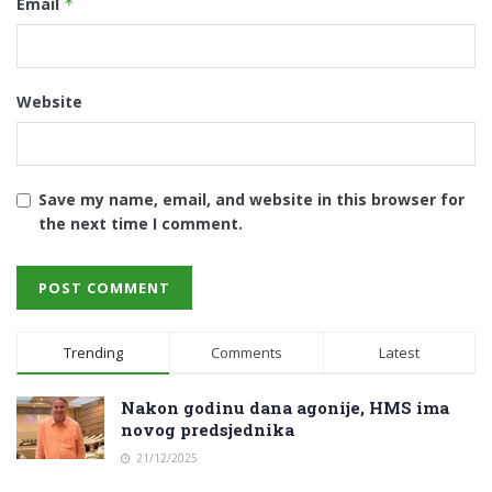
Email
*
Website
Save my name, email, and website in this browser for
the next time I comment.
Trending
Comments
Latest
Nakon godinu dana agonije, HMS ima
novog predsjednika
21/12/2025