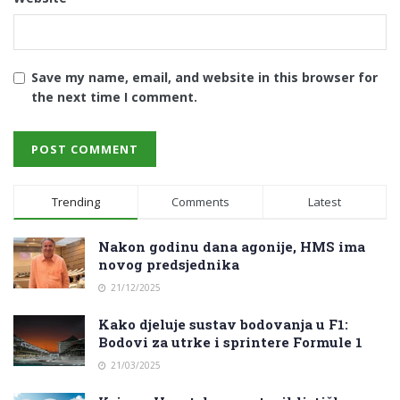
Save my name, email, and website in this browser for
the next time I comment.
Trending
Comments
Latest
Nakon godinu dana agonije, HMS ima
novog predsjednika
21/12/2025
Kako djeluje sustav bodovanja u F1:
Bodovi za utrke i sprintere Formule 1
21/03/2025