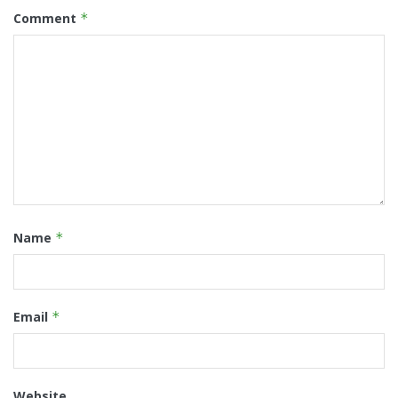
Comment
*
Name
*
Email
*
Website