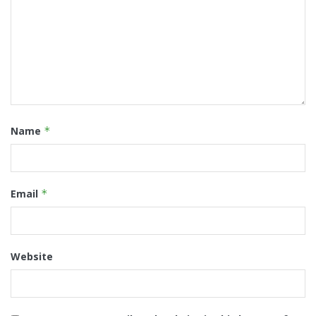
Name
*
Email
*
Website