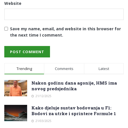
Website
Save my name, email, and website in this browser for
the next time I comment.
Trending
Comments
Latest
Nakon godinu dana agonije, HMS ima
novog predsjednika
21/12/2025
Kako djeluje sustav bodovanja u F1:
Bodovi za utrke i sprintere Formule 1
21/03/2025