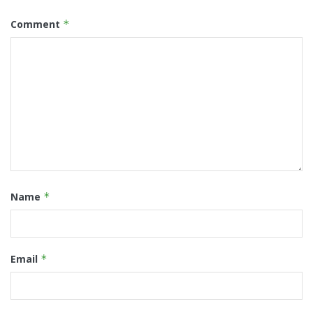
Comment
*
Name
*
Email
*