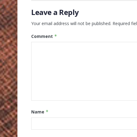
Leave a Reply
Your email address will not be published.
Required fi
Comment
*
Name
*