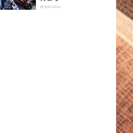
30/07/2026