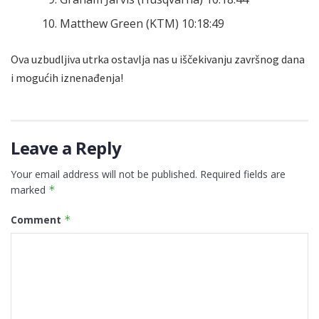
Matthew Green (KTM) 10:18:49
Ova uzbudljiva utrka ostavlja nas u iščekivanju završnog dana
i mogućih iznenađenja!
Leave a Reply
Your email address will not be published.
Required fields are
marked
*
Comment
*