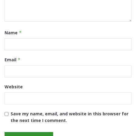
Name
*
Email
*
Website
Save my name, email, and website in this browser for
the next time I comment.