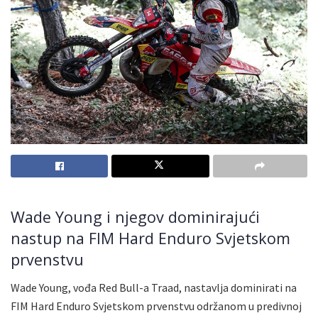
Wade Young i njegov dominirajući
nastup na FIM Hard Enduro Svjetskom
prvenstvu
Wade Young, vođa Red Bull-a Traad, nastavlja dominirati na
FIM Hard Enduro Svjetskom prvenstvu održanom u predivnoj