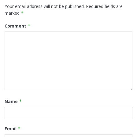
Your email address will not be published.
Required fields are
marked
*
Comment
*
Name
*
Email
*