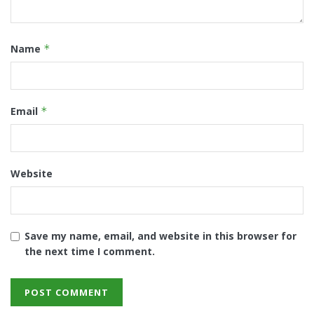
Name
*
Email
*
Website
Save my name, email, and website in this browser for
the next time I comment.