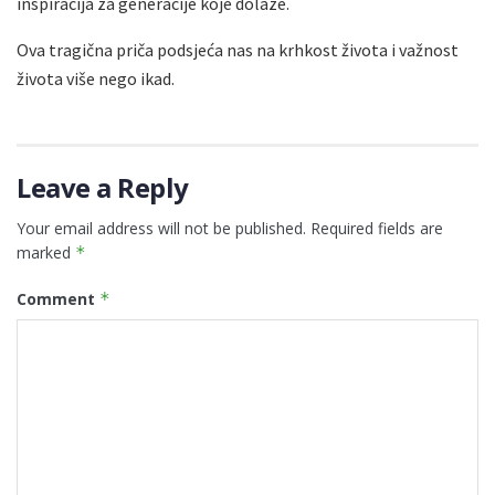
inspiracija za generacije koje dolaze.
Ova tragična priča podsjeća nas na krhkost života i važnost
života više nego ikad.
Leave a Reply
Your email address will not be published.
Required fields are
marked
*
Comment
*